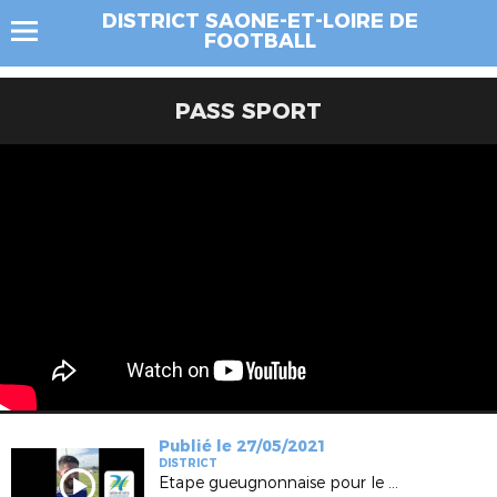
DISTRICT SAONE-ET-LOIRE DE
FOOTBALL
PASS SPORT
Publié le 27/05/2021
DISTRICT
Etape gueugnonnaise pour le golf foot