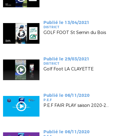
Publié le 13/04/2021
DISTRICT
GOLF FOOT St Sernin du Bois
Publié le 29/03/2021
DISTRICT
Golf Foot LA CLAYETTE
Publié le 06/11/2020
P.E.F
P.E.F FAIR PLAY saison 2020-2021
Publié le 06/11/2020