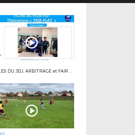
REGLES DU JEU, ARBITRAGE et FAIR PLAY
ICT