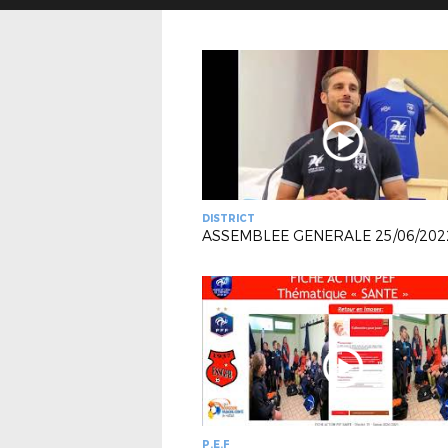
DISTRICT
ASSEMBLEE GENERALE 25/06/202
P.E.F