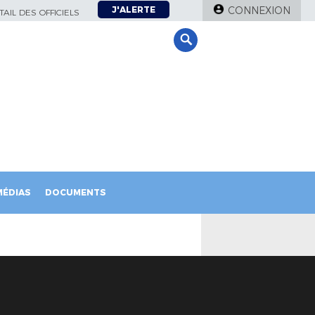
J'ALERTE
CONNEXION
AIL DES OFFICIELS
MÉDIAS
DOCUMENTS