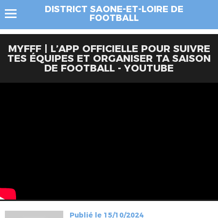
DISTRICT SAONE-ET-LOIRE DE
FOOTBALL
MYFFF | L’APP OFFICIELLE POUR SUIVRE
TES ÉQUIPES ET ORGANISER TA SAISON
DE FOOTBALL - YOUTUBE
Publié le 15/10/2024