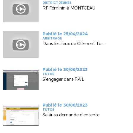
DISTRICT JEUNES
RF Féminin à MONTCEAU
Publié le 25/04/2024
ARBITRAGE
Dans les Jeux de Clément Turpin
Publié le 30/06/2023
TUTOS
S'engager dans F.A.L
Publié le 30/06/2023
TUTOS
Saisir sa demande d'entente