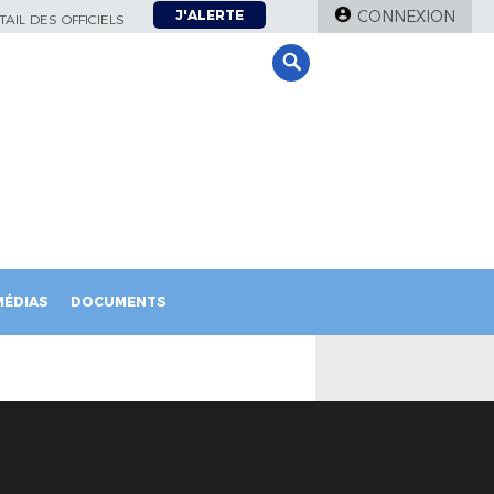
J'ALERTE
CONNEXION
AIL DES OFFICIELS
MÉDIAS
DOCUMENTS