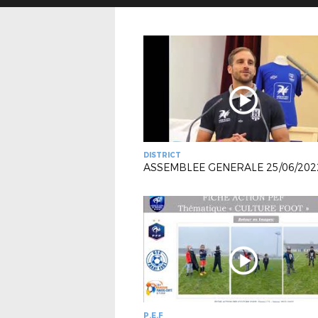
DISTRICT
ASSEMBLEE GENERALE 25/06/202
P.E.F