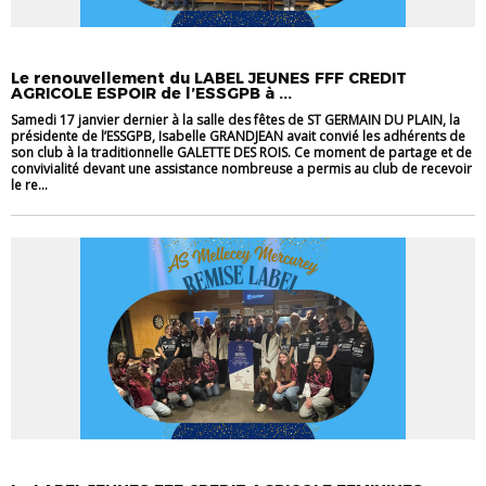
LABEL
Le renouvellement du LABEL JEUNES FFF CREDIT
AGRICOLE ESPOIR de l’ESSGPB à ...
Samedi 17 janvier dernier à la salle des fêtes de ST GERMAIN DU PLAIN, la
présidente de l’ESSGPB, Isabelle GRANDJEAN avait convié les adhérents de
son club à la traditionnelle GALETTE DES ROIS. Ce moment de partage et de
convivialité devant une assistance nombreuse a permis au club de recevoir
le re...
LABEL