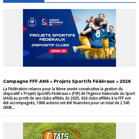
VIE DES CLUBS
Campagne FFF ANS « Projets Sportifs Fédéraux » 2026
La Fédération relance pour la 8ème année consécutive la gestion du
dispositif « Projets Sportifs Fédéraux » (PSF) de l’Agence Nationale du Sport
(ANS) au profit de ses clubs affiliés. En 2025, 926 clubs affiliés à la FFF ont
été accompagnés, 1966 actions ont été financées pour un total de 2 345
000€...