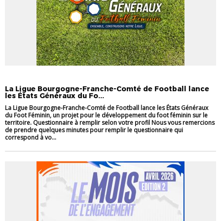
VIE DES CLUBS
La Ligue Bourgogne-Franche-Comté de Football lance
les États Généraux du Fo...
La Ligue Bourgogne-Franche-Comté de Football lance les États Généraux
du Foot Féminin, un projet pour le développement du foot féminin sur le
territoire. Questionnaire à remplir selon votre profil Nous vous remercions
de prendre quelques minutes pour remplir le questionnaire qui
correspond à vo...