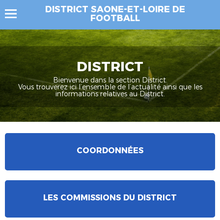
DISTRICT SAONE-ET-LOIRE DE
FOOTBALL
DISTRICT
Bienvenue dans la section District.
Vous trouverez ici l’ensemble de l’actualité ainsi que les
informations relatives au District.
COORDONNÉES
LES COMMISSIONS DU DISTRICT