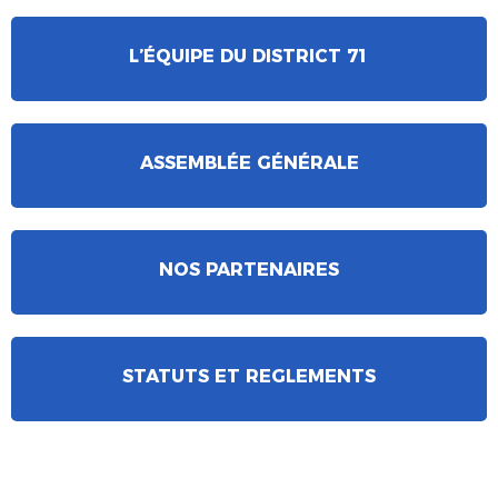
L’ÉQUIPE DU DISTRICT 71
ASSEMBLÉE GÉNÉRALE
NOS PARTENAIRES
STATUTS ET REGLEMENTS